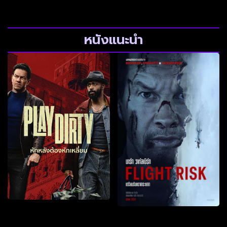
หนังแนะนำ