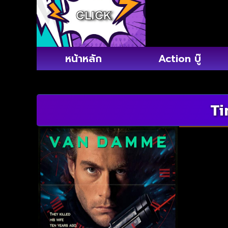
หน้าหลัก
Action บู๊
Ti