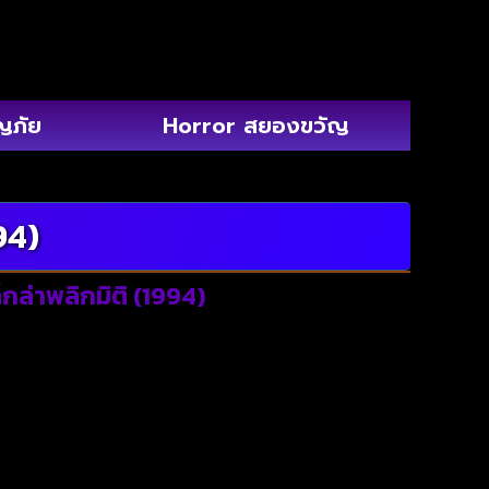
ญภัย
Horror สยองขวัญ
94)
กล่าพลิกมิติ (1994)