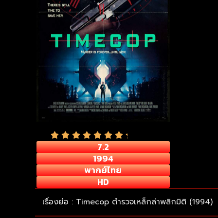
7.2
1994
พากย์ไทย
HD
เรื่องย่อ : Timecop ตำรวจเหล็กล่าพลิกมิติ (1994)