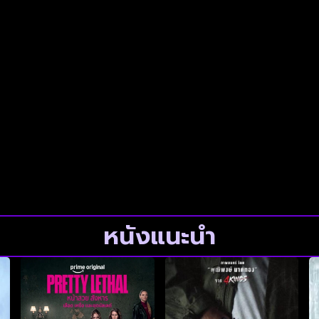
หนังแนะนำ