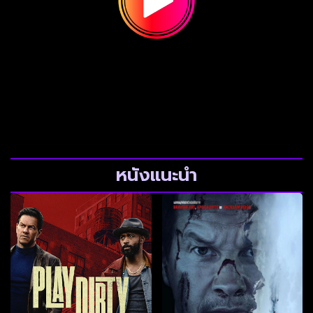
หนังแนะนำ