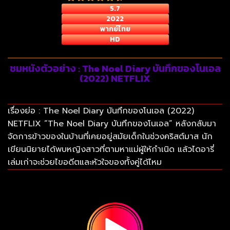
5.7
2022
พากย์ไทย
HD
ชมหนังตัวอย่าง : The Noel Diary บันทึกของโนเอล
(2022) NETFLIX
เรื่องย่อ : The Noel Diary บันทึกของโนเอล (2022)
NETFLIX “The Noel Diary บันทึกของโนเอล” หลังกลับมา
จัดการข้าวของในบ้านที่เคยอยู่สมัยเด็กในช่วงคริสต์มาส นัก
เขียนนิยายได้พบหญิงสาวที่ตามหาแม่ผู้ให้กำเนิด แล้วไดอารี่
เล่มเก่าจะช่วยไขอดีตและหัวใจของทั้งคู่ได้ไหม