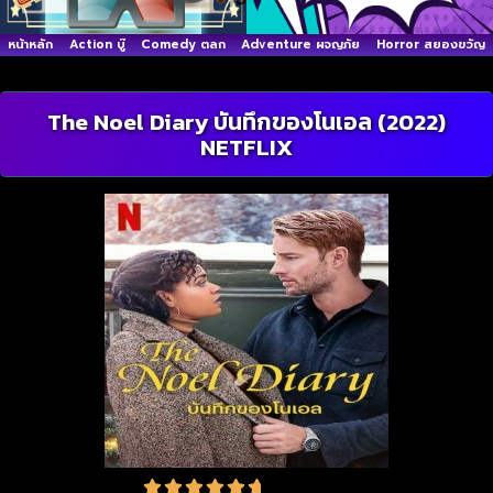
หน้าหลัก
Action บู๊
Comedy ตลก
Adventure ผจญภัย
Horror สยองขวัญ
The Noel Diary บันทึกของโนเอล (2022)
NETFLIX