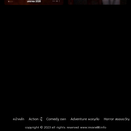
หน้าหลัก
Action บู๊
Comedy ตลก
Adventure ผจญภัย
Horror สยองขวัญ
copyright © 2023 all rights reserved
www.imovie88.info