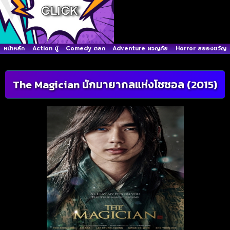
หน้าหลัก
Action บู๊
Comedy ตลก
Adventure ผจญภัย
Horror สยองขวัญ
The Magician นักมายากลแห่งโชซอล (2015)