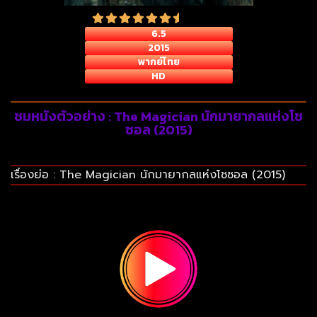
6.5
2015
พากย์ไทย
HD
ชมหนังตัวอย่าง : The Magician นักมายากลแห่งโช
ซอล (2015)
เรื่องย่อ : The Magician นักมายากลแห่งโชซอล (2015)