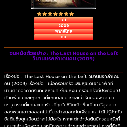
7.1
2009
พากย์ไทย
HD
ชมหนังตัวอย่าง : The Last House on the Left
วิมานนรกล่าเดนคน (2009)
เรื่องย่อ : The Last House on the Left วิมานนรกล่าเดน
คน (2009) เรื่องย่อ : เมื่อครอบครัวแสนสุขได้เข้ามาพักที่
บ้านตากอากาศริมทะเลสาปที่เงียบสงบ ครอบครัวที่ประกอบไป
ด้วยพ่อแม่และลูกสาวที่แสนบอบบางและน่ารักของพวกเขา
เหตุการณ์ที่แสนจะเลวร้ายที่สุดในชีวิตเกิดขึ้นเมื่อมารีลูกสาว
ของพวกเขาขอออกไปเที่ยวข้างนอกกับเพื่อน และได้ไปรู้จักกับ
จัสตินซึ่งดูเหมือนว่าจะไม่มีอะไร หากแต่ทว่าจัสตินมีครอบครัวที่
แสนจะอำมหิตพวกเขาหนีการตามล่าของตำรวจอยู่ การที่จัสติ