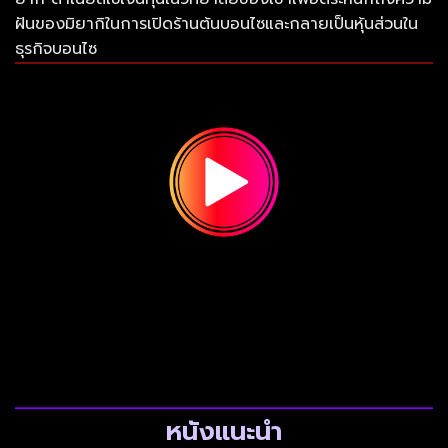
ฝันของมิยากิในการเปิดร้านต้นบอนไซและกลายเป็นหุ้นส่วนใน
ธุรกิจบอนไซ
หนังแนะนำ