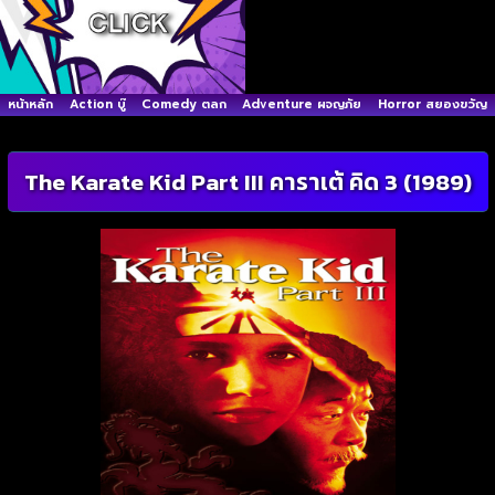
หน้าหลัก
Action บู๊
Comedy ตลก
Adventure ผจญภัย
Horror สยองขวัญ
The Karate Kid Part III คาราเต้ คิด 3 (1989)