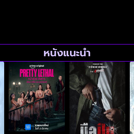
หนังแนะนำ