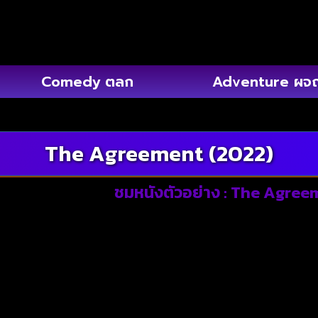
Comedy ตลก
Adventure ผจ
The Agreement (2022)
ชมหนังตัวอย่าง : The Agree