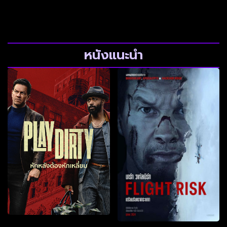
หนังแนะนำ