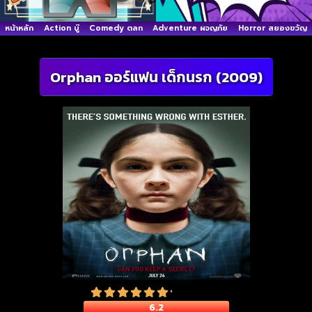
หน้าหลัก
Action บู๊
Comedy ตลก
Adventure ผจญภัย
Horror สยองขวัญ
Orphan ออร์แฟน เด็กนรก (2009)
6.2