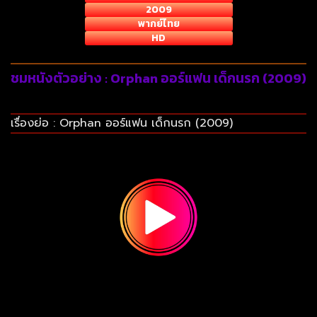
2009
พากย์ไทย
HD
ชมหนังตัวอย่าง : Orphan ออร์แฟน เด็กนรก (2009)
เรื่องย่อ : Orphan ออร์แฟน เด็กนรก (2009)