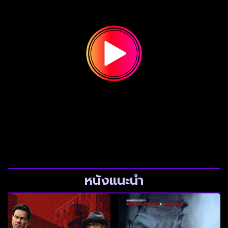
หนังแนะนำ