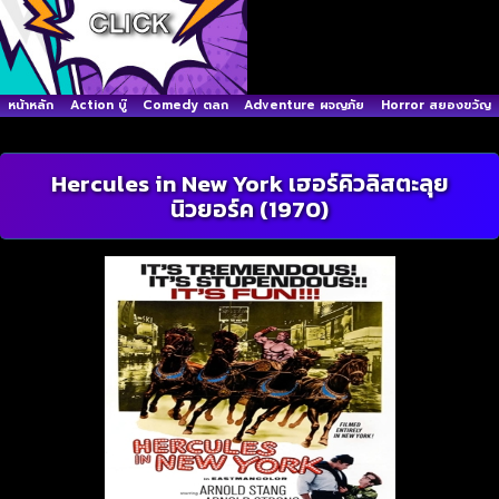
หน้าหลัก
Action บู๊
Comedy ตลก
Adventure ผจญภัย
Horror สยองขวัญ
Hercules in New York เฮอร์คิวลิสตะลุย
นิวยอร์ค (1970)