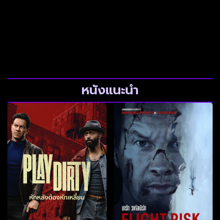
หนังแนะนำ