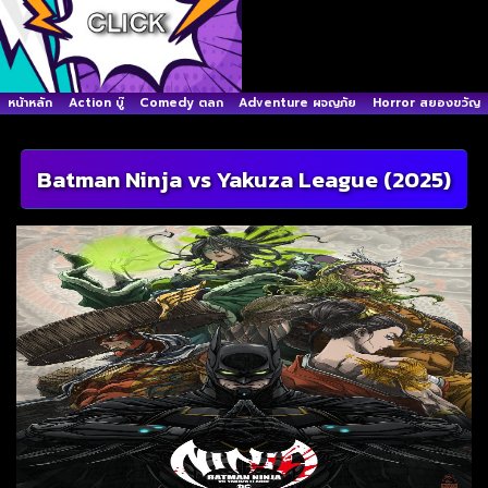
หน้าหลัก
Action บู๊
Comedy ตลก
Adventure ผจญภัย
Horror สยองขวัญ
Batman Ninja vs Yakuza League (2025)