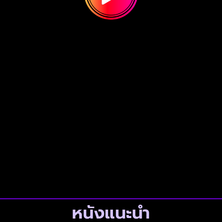
หนังแนะนำ