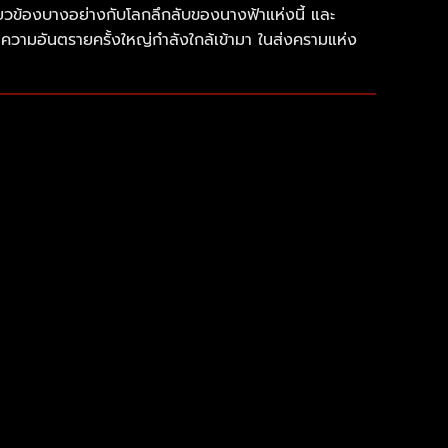
่ยวข้องบางอย่างกับโลกลึกลับของนางฟ้าแห่งนี้ และ
ความอันตรายครั้งใหญ่กำลังใกล้เข้ามา ในส่งครามแห่ง