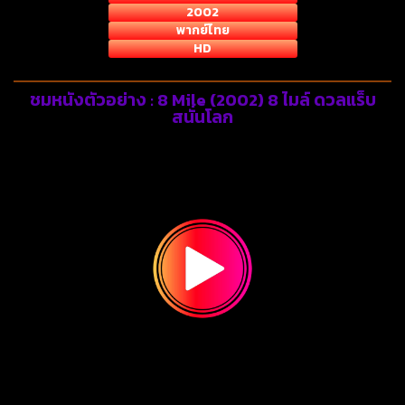
2002
พากย์ไทย
HD
ชมหนังตัวอย่าง : 8 Mile (2002) 8 ไมล์ ดวลแร็บ
สนั่นโลก