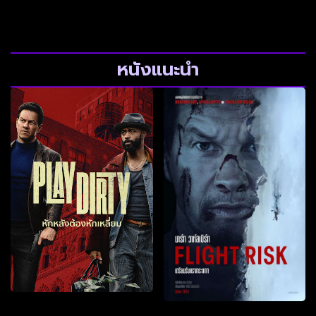
หนังแนะนำ