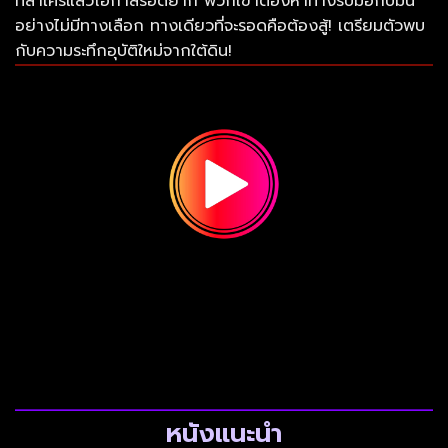
ที่ล่าใครแล้วโอกาสรอดยาก พวกเขาต้องหาทางรับมือกับมัน
อย่างไม่มีทางเลือก ทางเดียวที่จะรอดคือต้องสู้! เตรียมตัวพบ
กับความระทึกอุบัติใหม่จากใต้ดิน!
หนังแนะนำ