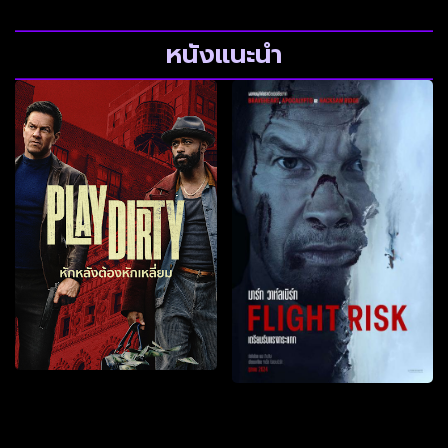
หนังแนะนำ