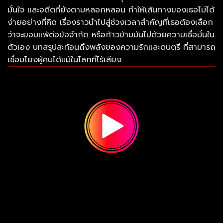
มั่นใจ และอดีตที่ยังตามหลอกหลอน ทำให้เส้นทางของเธอไม่ได้
ง่ายอย่างที่คิด เรื่องราวนำไปสู่ช่วงเวลาสำคัญที่เธอต้องเลือก
ว่าจะยอมแพ้ต่อข้อจำกัด หรือก้าวข้ามมันไปด้วยความเชื่อมั่นใน
ตัวเอง บทสรุปสะท้อนถึงพลังของความรักและดนตรี ที่สามารถ
เชื่อมโยงผู้คนได้แม้ในโลกที่ไร้เสียง