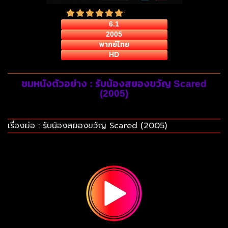
6.1
2005
พากย์ไทย
HD
ชมหนังตัวอย่าง : รับน้องสยองขวัญ Scared
(2005)
เรื่องย่อ : รับน้องสยองขวัญ Scared (2005)