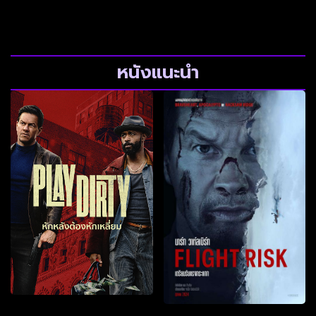
หนังแนะนำ