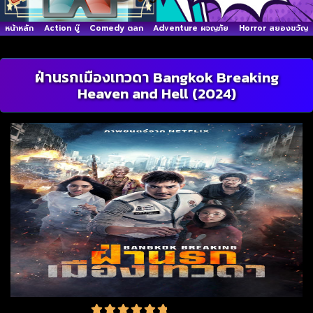
หน้าหลัก
Action บู๊
Comedy ตลก
Adventure ผจญภัย
Horror สยองขวัญ
ฝ่านรกเมืองเทวดา Bangkok Breaking
Heaven and Hell (2024)