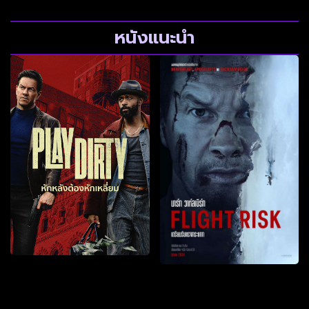
หนังแนะนำ