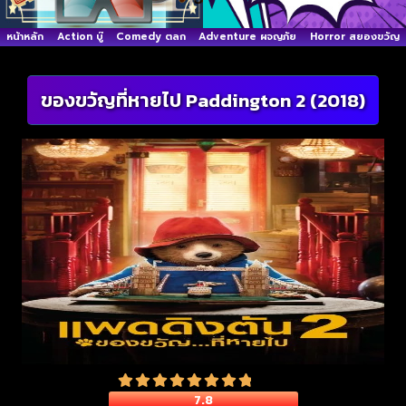
หน้าหลัก
Action บู๊
Comedy ตลก
Adventure ผจญภัย
Horror สยองขวัญ
ของขวัญที่หายไป Paddington 2 (2018)
7.8