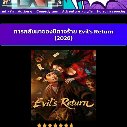
หน้าหลัก
Action บู๊
Comedy ตลก
Adventure ผจญภัย
Horror สยองขวัญ
การกลับมาของปีศาจร้าย Evil’s Return
(2026)