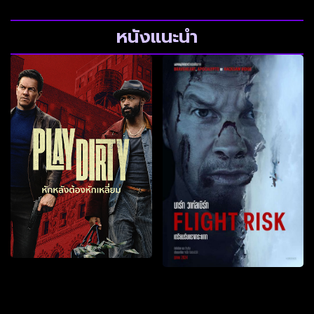
หนังแนะนำ